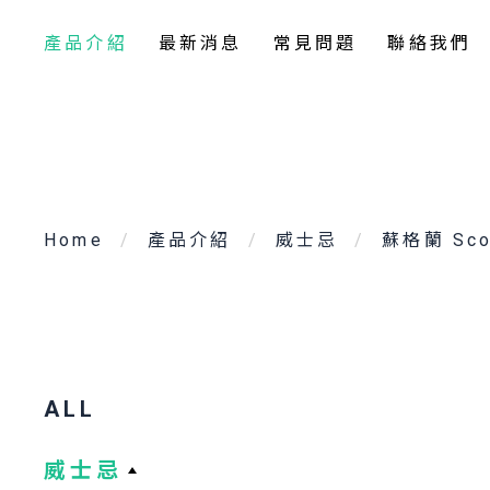
產品介紹
最新消息
常見問題
聯絡我們
Home
產品介紹
威士忌
蘇格蘭 Sco
ALL
威士忌