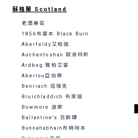
蘇格蘭 Scotland
老酒專區
1856布雷本 Black Burn
Aberfeldy艾柏迪
Auchentoshan 歐肯特軒
Ardbeg 雅柏艾雷
Aberlou亞伯樂
Benriach 班瑞克
Bruichladdich 布萊迪
Bowmore 波摩
Ballantine's 百齡罈
Bunnahabhain布納哈本