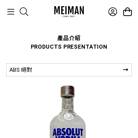
產品介紹
產品介紹
PRODUCTS PRESENTATION
最新消息
常見問題
ABS 絕對
聯絡我們