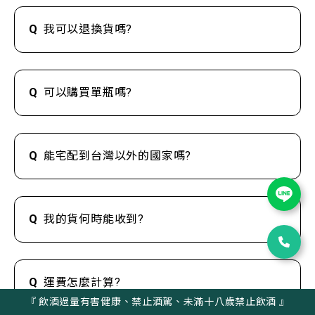
Q
我可以退換貨嗎?
Q
可以購買單瓶嗎?
Q
能宅配到台灣以外的國家嗎?
Q
我的貨何時能收到?
Q
運費怎麼計算?
『 飲酒過量有害健康、禁止酒駕、未滿十八歲禁止飲酒 』