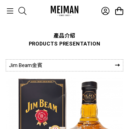
產品介紹
產品介紹
PRODUCTS PRESENTATION
最新消息
常見問題
Jim Beam金賓
聯絡我們