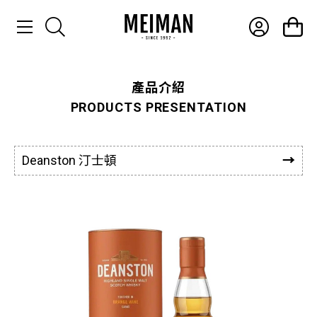
產品介紹
產品介紹
PRODUCTS PRESENTATION
最新消息
常見問題
Deanston 汀士頓
聯絡我們