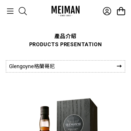
產品介紹
產品介紹
PRODUCTS PRESENTATION
最新消息
常見問題
Glengoyne格蘭哥尼
聯絡我們