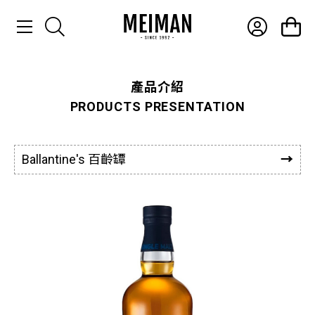
產品介紹
產品介紹
PRODUCTS PRESENTATION
最新消息
常見問題
Ballantine's 百齡罈
聯絡我們