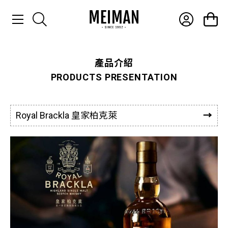
產品介紹
產品介紹
PRODUCTS PRESENTATION
最新消息
常見問題
Royal Brackla 皇家柏克萊
聯絡我們