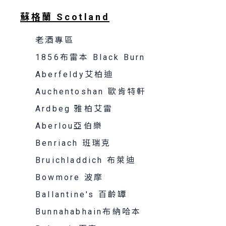
蘇格蘭 Scotland
老酒專區
1856布雷本 Black Burn
Aberfeldy艾柏迪
Auchentoshan 歐肯特軒
Ardbeg 雅柏艾雷
Aberlou亞伯樂
Benriach 班瑞克
Bruichladdich 布萊迪
Bowmore 波摩
Ballantine's 百齡罈
Bunnahabhain布納哈本