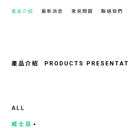
產品介紹
最新消息
常見問題
聯絡我們
產品介紹
PRODUCTS PRESENTA
ALL
威士忌